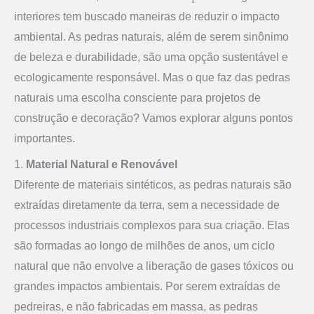
interiores tem buscado maneiras de reduzir o impacto
ambiental. As pedras naturais, além de serem sinônimo
de beleza e durabilidade, são uma opção sustentável e
ecologicamente responsável. Mas o que faz das pedras
naturais uma escolha consciente para projetos de
construção e decoração? Vamos explorar alguns pontos
importantes.
1.
Material Natural e Renovável
Diferente de materiais sintéticos, as pedras naturais são
extraídas diretamente da terra, sem a necessidade de
processos industriais complexos para sua criação. Elas
são formadas ao longo de milhões de anos, um ciclo
natural que não envolve a liberação de gases tóxicos ou
grandes impactos ambientais. Por serem extraídas de
pedreiras, e não fabricadas em massa, as pedras