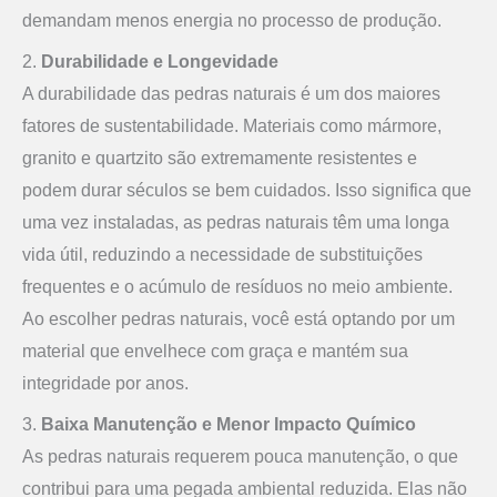
demandam menos energia no processo de produção.
2.
Durabilidade e Longevidade
A durabilidade das pedras naturais é um dos maiores
fatores de sustentabilidade. Materiais como mármore,
granito e quartzito são extremamente resistentes e
podem durar séculos se bem cuidados. Isso significa que
uma vez instaladas, as pedras naturais têm uma longa
vida útil, reduzindo a necessidade de substituições
frequentes e o acúmulo de resíduos no meio ambiente.
Ao escolher pedras naturais, você está optando por um
material que envelhece com graça e mantém sua
integridade por anos.
3.
Baixa Manutenção e Menor Impacto Químico
As pedras naturais requerem pouca manutenção, o que
contribui para uma pegada ambiental reduzida. Elas não