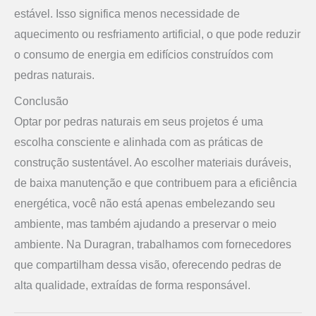
estável. Isso significa menos necessidade de
aquecimento ou resfriamento artificial, o que pode reduzir
o consumo de energia em edifícios construídos com
pedras naturais.
Conclusão
Optar por pedras naturais em seus projetos é uma
escolha consciente e alinhada com as práticas de
construção sustentável. Ao escolher materiais duráveis,
de baixa manutenção e que contribuem para a eficiência
energética, você não está apenas embelezando seu
ambiente, mas também ajudando a preservar o meio
ambiente. Na Duragran, trabalhamos com fornecedores
que compartilham dessa visão, oferecendo pedras de
alta qualidade, extraídas de forma responsável.