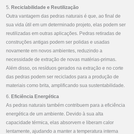
5.
Reciclabilidade e Reutilização
Outra vantagem das pedras naturais é que, ao final de
sua vida útil em um determinado projeto, elas podem ser
reutilizadas em outras aplicações. Pedras retiradas de
construções antigas podem ser polidas e usadas
novamente em novos ambientes, reduzindo a
necessidade de extração de novas matérias-primas.
Além disso, os resíduos gerados na extração e no corte
das pedras podem ser reciclados para a produção de
materiais como brita, amplificando sua sustentabilidade.
6.
Eficiência Energética
As pedras naturais também contribuem para a eficiência
energética de um ambiente. Devido à sua alta
capacidade térmica, elas absorvem e liberam calor
lentamente, ajudando a manter a temperatura interna