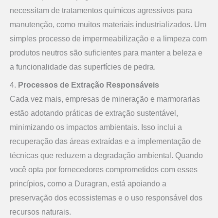
necessitam de tratamentos químicos agressivos para
manutenção, como muitos materiais industrializados. Um
simples processo de impermeabilização e a limpeza com
produtos neutros são suficientes para manter a beleza e
a funcionalidade das superfícies de pedra.
4.
Processos de Extração Responsáveis
Cada vez mais, empresas de mineração e marmorarias
estão adotando práticas de extração sustentável,
minimizando os impactos ambientais. Isso inclui a
recuperação das áreas extraídas e a implementação de
técnicas que reduzem a degradação ambiental. Quando
você opta por fornecedores comprometidos com esses
princípios, como a Duragran, está apoiando a
preservação dos ecossistemas e o uso responsável dos
recursos naturais.