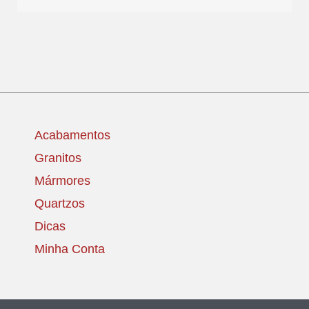
Acabamentos
Granitos
Mármores
Quartzos
Dicas
Minha Conta