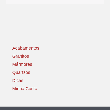
Acabamentos
Granitos
Mármores
Quartzos
Dicas
Minha Conta