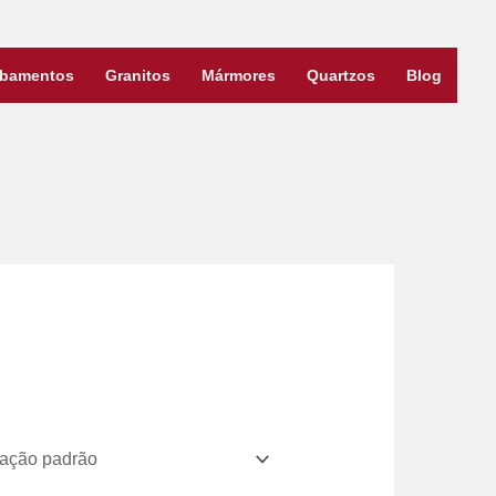
bamentos
Granitos
Mármores
Quartzos
Blog