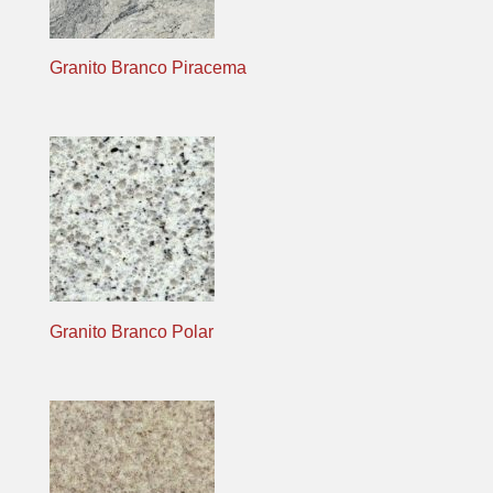
Granito Branco Piracema
Granito Branco Polar