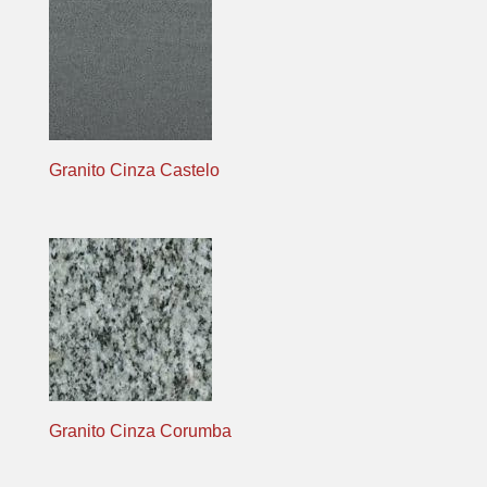
Granito Cinza Castelo
Granito Cinza Corumba