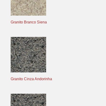
Granito Branco Siena
Granito Cinza Andorinha