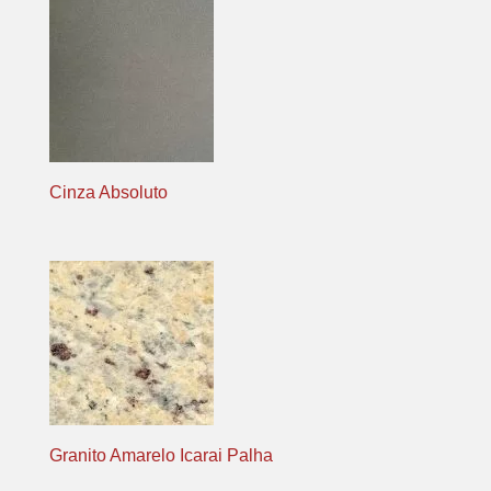
Cinza Absoluto
Granito Amarelo Icarai Palha