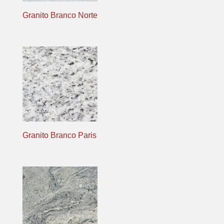
Granito Branco Norte
Granito Branco Paris