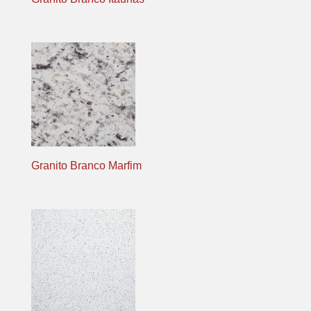
Granito Branco Marfim