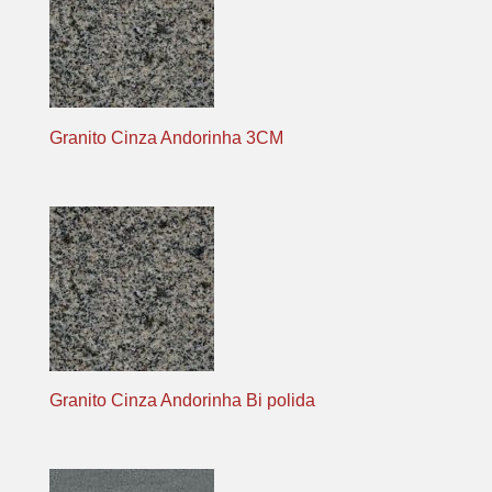
Granito Cinza Andorinha 3CM
Granito Cinza Andorinha Bi polida