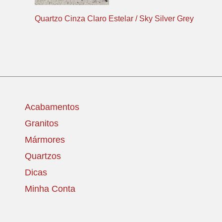
Quartzo Cinza Claro Estelar / Sky Silver Grey
Acabamentos
Granitos
Mármores
Quartzos
Dicas
Minha Conta