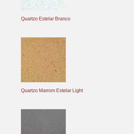
Quartzo Estelar Branco
Quartzo Marrom Estelar Light