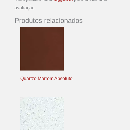
avaliação.
Produtos relacionados
Quartzo Marrom Absoluto