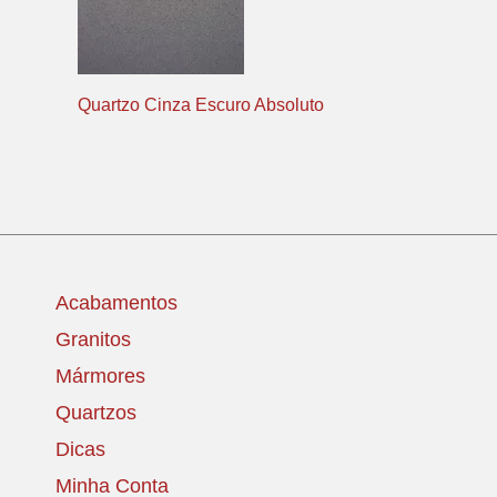
Quartzo Cinza Escuro Absoluto
Acabamentos
Granitos
Mármores
Quartzos
Dicas
Minha Conta