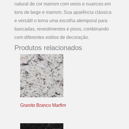
natural de cor marrom com veios e nuances em
tons de bege e marrom. Sua aparência clássica
e versátil o torna uma escolha atemporal para
bancadas, revestimentos e pisos, combinando
com diferentes estilos de decoração.
Produtos relacionados
Granito Branco Marfim