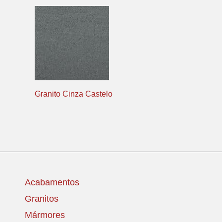
Granito Cinza Castelo
Acabamentos
Granitos
Mármores