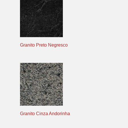
Granito Preto Negresco
Granito Cinza Andorinha